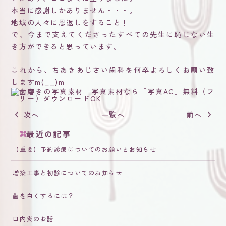
本当に感謝しかありません・・・。
地域の人々に恩返しをすること！
で、今まで支えてくださったすべての先生に恥じない生
き方ができると思っています。
これから、ちあきあじさい歯科を何卒よろしくお願い致
しますm(__)m
次へ
一覧へ
前へ
最近の記事
【重要】予約診療についてのお願いとお知らせ
増築工事と初診についてのお知らせ
歯を白くするには？
口内炎のお話