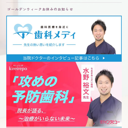
ゴールデンウィークお休みのお知らせ