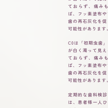
ておらず、痛み
ば、フッ素塗布や
歯の再石灰化を促
可能性があります
C0は「初期虫歯
が白く濁って見え
ておらず、痛み
ば、フッ素塗布や
歯の再石灰化を促
可能性があります
定期的な歯科検診
は、患者様一人ひ