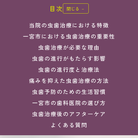
目次
閉じる －
当院の虫歯治療における特徴
一宮市における虫歯治療の重要性
虫歯治療が必要な理由
虫歯の進行がもたらす影響
虫歯の進行度と治療法
痛みを抑えた虫歯治療の方法
虫歯予防のための生活習慣
一宮市の歯科医院の選び方
虫歯治療後のアフターケア
よくある質問