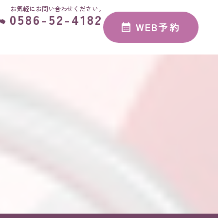
お気軽にお問い合わせください。
0586-52-4182
WEB予約