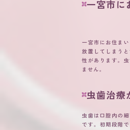
一宮市に
一宮市にお住まい
放置してしまうと
性があります。虫
ません。
虫歯治療
虫歯は口腔内の細
です。初期段階で