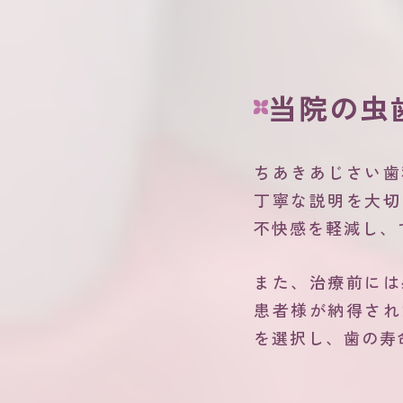
当院の虫
ちあきあじさい歯
丁寧な説明を大切
不快感を軽減し、
また、治療前には
患者様が納得され
を選択し、歯の寿