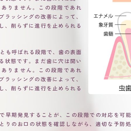
もありません。この段階であれ
ブラッシングの改善によって、
し、削らずに進行を止められる
。
」とも呼ばれる段階で、歯の表面
る状態です。まだ歯に穴は開い
もありません。この段階であれ
ブラッシングの改善によって、
し、削らずに進行を止められる
。
で早期発見することが、この段階での対応を可
とりのお口の状態を確認しながら、適切な予防